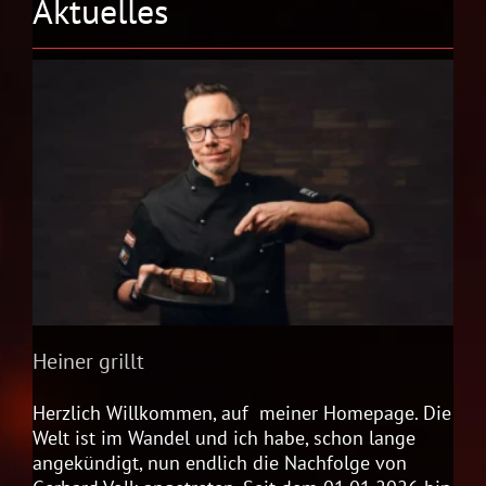
Aktuelles
Heiner grillt
Herzlich Willkommen, auf meiner Homepage. Die
Welt ist im Wandel und ich habe, schon lange
angekündigt, nun endlich die Nachfolge von