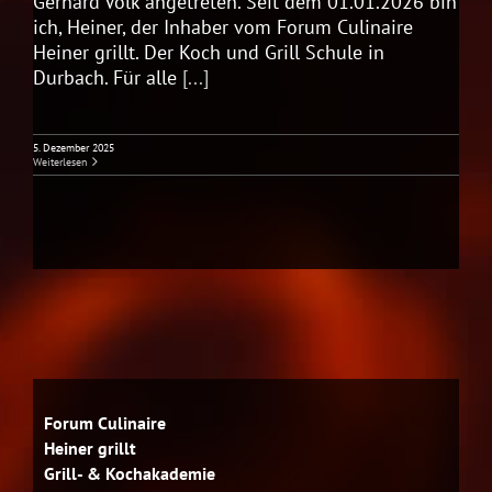
Gerhard Volk angetreten. Seit dem 01.01.2026 bin
ich, Heiner, der Inhaber vom Forum Culinaire
Heiner grillt. Der Koch und Grill Schule in
Durbach. Für alle
[...]
5. Dezember 2025
Weiterlesen
Forum Culinaire
Heiner grillt
Grill- & Kochakademie