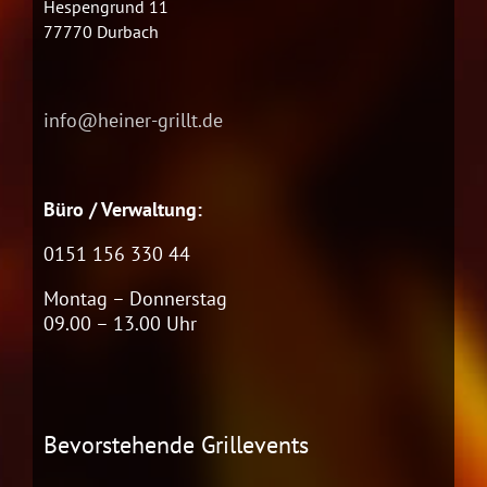
Hespengrund 11
77770 Durbach
info@heiner-grillt.de
Büro / Verwaltung:
0151 156 330 44
Montag – Donnerstag
09.00 – 13.00 Uhr
Bevorstehende Grillevents