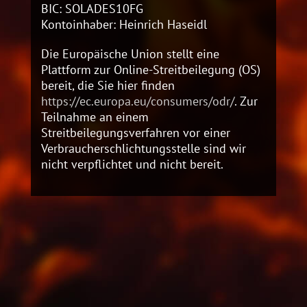
BIC: SOLADES10FG
Kontoinhaber: Heinrich Haseidl
Die Europäische Union stellt eine
Plattform zur Online-Streitbeilegung (OS)
bereit, die Sie hier finden
https://ec.europa.eu/consumers/odr/
. Zur
Teilnahme an einem
Streitbeilegungsverfahren vor einer
Verbraucherschlichtungsstelle sind wir
nicht verpflichtet und nicht bereit.