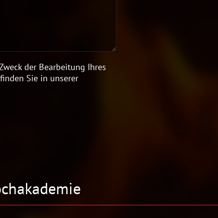
weck der Bearbeitung Ihres
finden Sie in unserer
Kochakademie