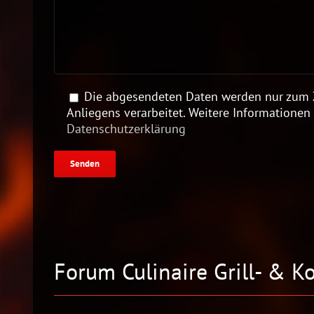
Die abgesendeten Daten werden nur zum Z
Anliegens verarbeitet. Weitere Informationen 
Datenschutzerklärung
Forum Culinaire Grill- & 