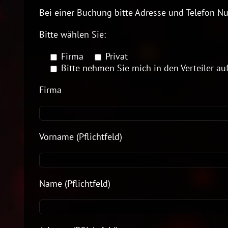
Bei einer Buchung bitte Adresse und Telefon 
Bitte wählen Sie:
Firma
Privat
Bitte nehmen Sie mich in den Verteiler au
Firma
Vorname (Pflichtfeld)
Name (Pflichtfeld)