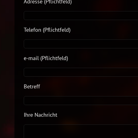
Adresse (Pflichtfeld)
Telefon (Pflichtfeld)
e-mail (Pflichtfeld)
Betreff
Ihre Nachricht