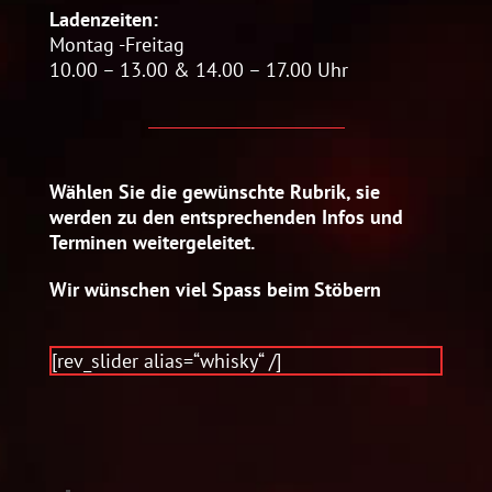
Ladenzeiten:
Montag -Freitag
10.00 – 13.00 & 14.00 – 17.00 Uhr
Wählen Sie die gewünschte Rubrik, sie
werden zu den entsprechenden Infos und
Terminen weitergeleitet.
Wir wünschen viel Spass beim Stöbern
[rev_slider alias=“whisky“ /]