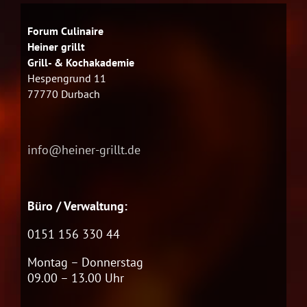
Forum Culinaire
Heiner grillt
Grill- & Kochakademie
Hespengrund 11
77770 Durbach
info@heiner-grillt.de
Büro / Verwaltung:
0151 156 330 44
Montag – Donnerstag
09.00 – 13.00 Uhr