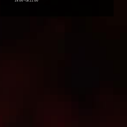
18:00 - ca.22:00