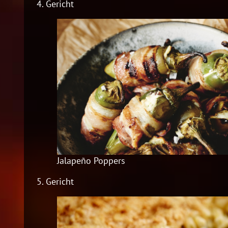
4.
Gericht
Jalapeño Poppers
5.
Gericht