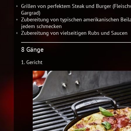
Grillen von perfektem Steak und Burger (Fleisch
Gargrad)
Zubereitung von typischen amerikanischen Beila
jedem schmecken
Zubereitung von vielseitigen Rubs und Saucen
8 Gänge
1.
Gericht