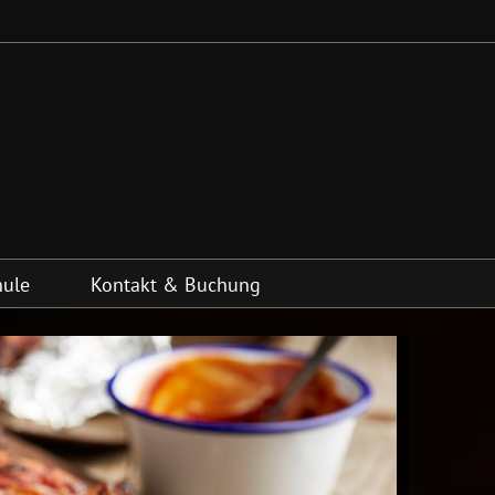
hule
Kontakt & Buchung