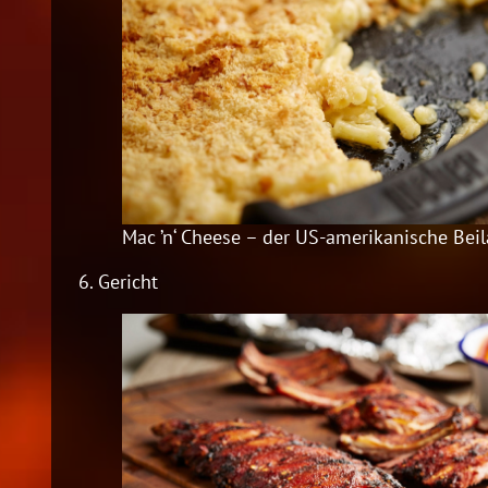
Mac ’n‘ Cheese – der US-amerikanische Beil
6.
Gericht