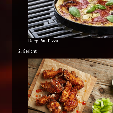
Deep Pan Pizza
2.
Gericht