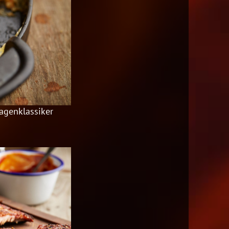
agenklassiker