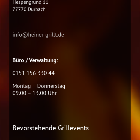
Hespengrund 11
77770 Durbach
info@heiner-grillt.de
Büro / Verwaltung:
0151 156 330 44
Montag – Donnerstag
09.00 – 13.00 Uhr
Bevorstehende Grillevents