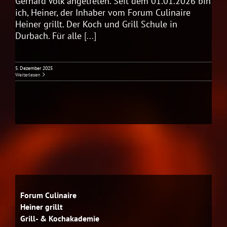
Gerhard Volk angetreten. Seit dem 01.01.2026 bin
ich, Heiner, der Inhaber vom Forum Culinaire
Heiner grillt. Der Koch und Grill Schule in
Durbach. Für alle
[...]
5. Dezember 2025
Weiterlesen
Forum Culinaire
Heiner grillt
Grill- & Kochakademie