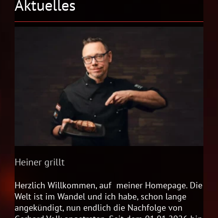
Aktuelles
Heiner grillt
Herzlich Willkommen, auf meiner Homepage. Die
Welt ist im Wandel und ich habe, schon lange
angekündigt, nun endlich die Nachfolge von