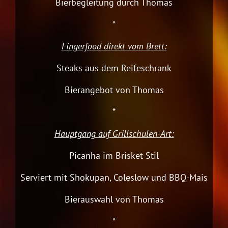
Bierbegleitung durch Thomas
*
Fingerfood direkt vom Brett:
Steaks aus dem Reifeschrank
Bierangebot von Thomas
*
Hauptgang auf Grillschulen-Art:
Picanha im Brisket-Stil
Serviert mit Shokupan, Coleslow und BBQ-Mais
Bierauswahl von Thomas
*