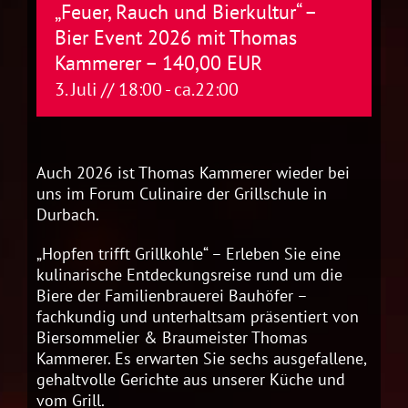
„Feuer, Rauch und Bierkultur“ –
Bier Event 2026 mit Thomas
Kammerer – 140,00 EUR
3. Juli // 18:00
- ca.
22:00
Auch 2026 ist Thomas Kammerer wieder bei
uns im Forum Culinaire der Grillschule in
Durbach.
„Hopfen trifft Grillkohle“ – Erleben Sie eine
kulinarische Entdeckungsreise rund um die
Biere der Familienbrauerei Bauhöfer –
fachkundig und unterhaltsam präsentiert von
Biersommelier & Braumeister Thomas
Kammerer. Es erwarten Sie sechs ausgefallene,
gehaltvolle Gerichte aus unserer Küche und
vom Grill.