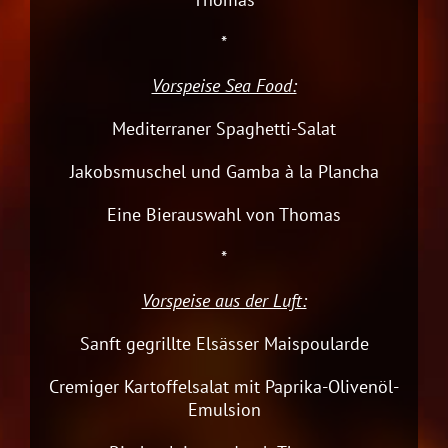
*
Vorspeise Sea Food:
Mediterraner Spaghetti-Salat
Jakobsmuschel und Gamba à la Plancha
Eine Bierauswahl von Thomas
*
Vorspeise aus der Luft:
Sanft gegrillte Elsässer Maispoularde
Cremiger Kartoffelsalat mit Paprika-Olivenöl-
Emulsion