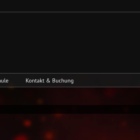
hule
Kontakt & Buchung