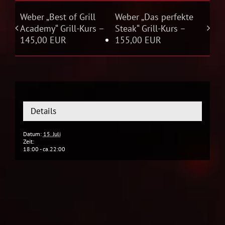
Weber „Best of Grill
Weber „Das perfekte
Academy“ Grill-Kurs –
Steak“ Grill-Kurs –
145,00 EUR
155,00 EUR
Details
Datum:
15. Juli
Zeit:
18:00 - ca.22:00