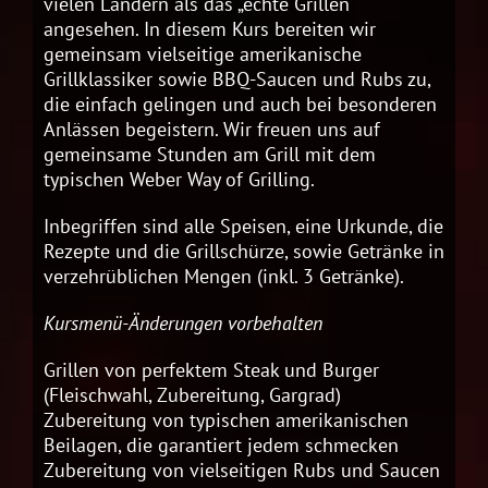
vielen Ländern als das „echte Grillen“
angesehen. In diesem Kurs bereiten wir
gemeinsam vielseitige amerikanische
Grillklassiker sowie BBQ-Saucen und Rubs zu,
die einfach gelingen und auch bei besonderen
Anlässen begeistern. Wir freuen uns auf
gemeinsame Stunden am Grill mit dem
typischen Weber Way of Grilling.
Inbegriffen sind alle Speisen, eine Urkunde, die
Rezepte und die Grillschürze, sowie Getränke in
verzehrüblichen Mengen (inkl. 3 Getränke).
Kursmenü-Änderungen vorbehalten
Grillen von perfektem Steak und Burger
(Fleischwahl, Zubereitung, Gargrad)
Zubereitung von typischen amerikanischen
Beilagen, die garantiert jedem schmecken
Zubereitung von vielseitigen Rubs und Saucen