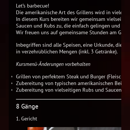
Let’s barbecue!
Die amerikanische Art des Grillens wird in vielen 
In diesem Kurs bereiten wir gemeinsam vielseitige
Saucen und Rubs zu, die einfach gelingen und auc
Wir freuen uns auf gemeinsame Stunden am Grill m
Inbegriffen sind alle Speisen, eine Urkunde, die R
in verzehrüblichen Mengen (inkl. 3 Getränke).
Kursmenü-Änderungen vorbehalten
Grillen von perfektem Steak und Burger (Fleischwa
Zubereitung von typischen amerikanischen Beilag
Zubereitung von vielseitigen Rubs und Saucen
8 Gänge
1.
Gericht