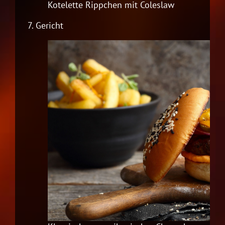
Kotelette Rippchen
mit Coleslaw
7.
Gericht