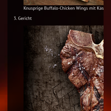
Knusprige Buffalo-Chicken Wings mit Käsedi
3.
Gericht