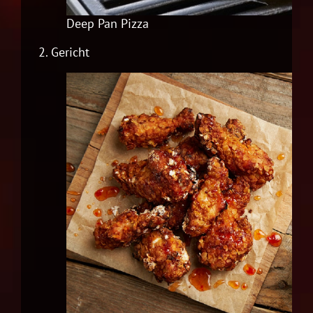
Deep Pan Pizza
2.
Gericht