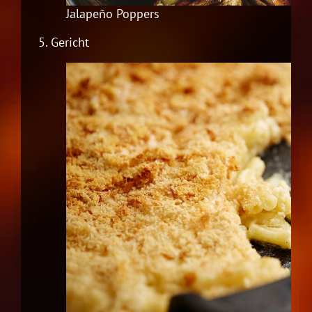
Jalapeño Poppers
5.
Gericht