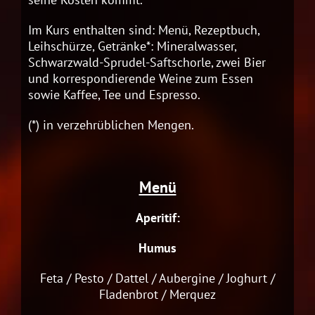
Im Kurs enthalten sind: Menü, Rezeptbuch,
Leihschürze, Getränke*: Mineralwasser,
Schwarzwald-Sprudel-Saftschorle, zwei Bier
und korrespondierende Weine zum Essen
sowie Kaffee, Tee und Espresso.
(*) in verzehrüblichen Mengen.
Menü
Aperitif:
Humus
Feta / Pesto / Dattel / Aubergine / Joghurt /
Fladenbrot / Merquez