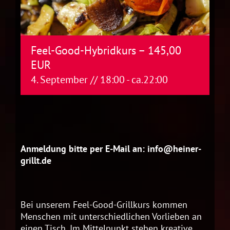
Feel-Good-Hybridkurs – 145,00
EUR
4. September // 18:00
- ca.
22:00
Anmeldung bitte per E-Mail an: info@heiner-
grillt.de
Bei unserem Feel-Good-Grillkurs kommen
Menschen mit unterschiedlichen Vorlieben an
einen Tisch. Im Mittelpunkt stehen kreative