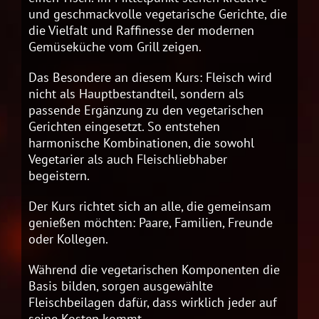
und geschmackvolle vegetarische Gerichte, die
die Vielfalt und Raffinesse der modernen
Gemüseküche vom Grill zeigen.
Das Besondere an diesem Kurs: Fleisch wird
nicht als Hauptbestandteil, sondern als
passende Ergänzung zu den vegetarischen
Gerichten eingesetzt. So entstehen
harmonische Kombinationen, die sowohl
Vegetarier als auch Fleischliebhaber
begeistern.
Der Kurs richtet sich an alle, die gemeinsam
genießen möchten: Paare, Familien, Freunde
oder Kollegen.
Während die vegetarischen Komponenten die
Basis bilden, sorgen ausgewählte
Fleischbeilagen dafür, dass wirklich jeder auf
seine Kosten kommt.