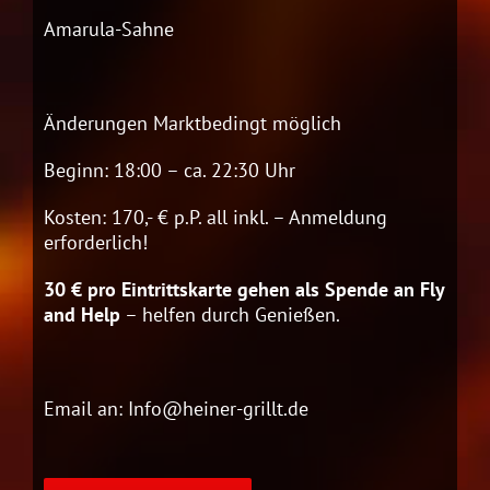
Amarula-Sahne
Änderungen Marktbedingt möglich
Beginn: 18:00 – ca. 22:30 Uhr
Kosten: 170,- € p.P. all inkl. – Anmeldung
erforderlich!
30 € pro Eintrittskarte gehen als Spende an Fly
and Help
– helfen durch Genießen.
Email an: Info@heiner-grillt.de