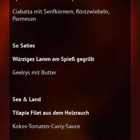
Ciabatta mit Senfkörnern, Röstzwiebeln,
Parmesan
So Saties
Würziges Lamm am Spieß gegrillt
Geelrys mit Butter
Sea & Land
Tilapia Filet aus dem Holzrauch
Kokos-Tomaten-Curry-Sauce