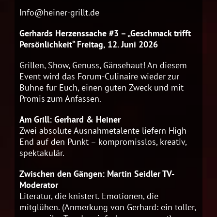
Info@heiner-grillt.de
Gerhards Herzenssache #3 – „Geschmack trifft
Persönlichkeit“ Freitag, 12. Juni 2026
Grillen, Show, Genuss, Gänsehaut! An diesem
Event wird das Forum-Culinaire wieder zur
Bühne für Euch, einen guten Zweck und mit
Promis zum Anfassen.
Am Grill: Gerhard & Heiner
Zwei absolute Ausnahmetalente liefern High-
End auf den Punkt – kompromisslos, kreativ,
spektakulär.
Zwischen den Gängen: Martin Seidler TV-
Moderator
Literatur, die knistert. Emotionen, die
mitglühen. (Anmerkung von Gerhard: ein toller,